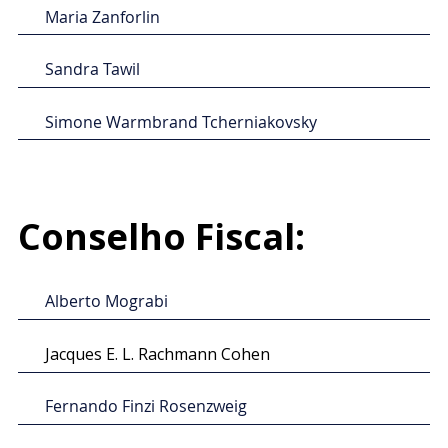
Maria Zanforlin
Sandra Tawil
Simone Warmbrand Tcherniakovsky
Conselho Fiscal:
⁠Alberto Mograbi
Jacques E. L. Rachmann Cohen
Fernando Finzi Rosenzweig