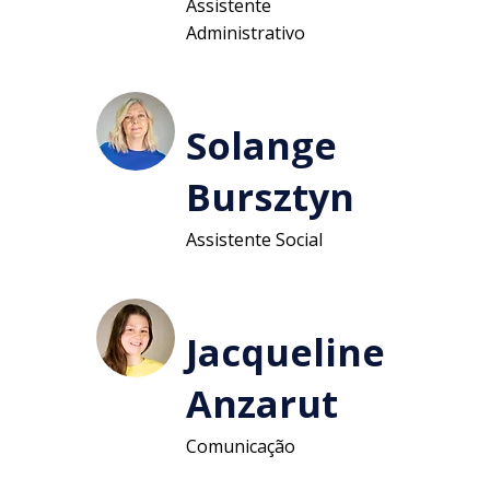
Assistente
Administrativo
Solange
Bursztyn
Assistente Social
Jacqueline
Anzarut
Comunicação