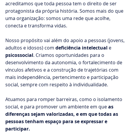
acreditamos que toda pessoa tem o direito de ser
protagonista da própria história. Somos mais do que
uma organização: somos uma rede que acolhe,
conecta e transforma vidas.
Nosso propósito vai além do apoio a pessoas (jovens,
adultos e idosos) com
deficiência intelectual
e
psicossocial
. Criamos oportunidades para o
desenvolvimento da autonomia, o fortalecimento de
vínculos afetivos e a construção de trajetórias com
mais independência, pertencimento e participação
social, sempre com respeito à individualidade.
Atuamos para romper barreiras, como o isolamento
social, e para promover um ambiente em que
as
diferenças sejam valorizadas, e em que todas as
pessoas tenham espaço para se expressar e
participar.