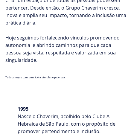
Criar um espaço onde todas as pessoas pudessem
pertencer. Desde então, o Grupo Chaverim cresce,
inova e amplia seu impacto, tornando a inclusão uma
prática diária.
Hoje seguimos fortalecendo vínculos promovendo
autonomia e abrindo caminhos para que cada
pessoa seja vista, respeitada e valorizada em sua
singularidade.
Tudo começou com uma ideia simples e poderosa:
1995
Nasce o Chaverim, acolhido pelo Clube A
Hebraica de São Paulo, com o propósito de
promover pertencimento e inclusão.