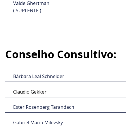
⁠Valde Ghertman
( SUPLENTE )
Conselho Consultivo:
Bárbara Leal Schneider
Claudio Gekker
Ester Rosenberg Tarandach
Gabriel Mario Milevsky