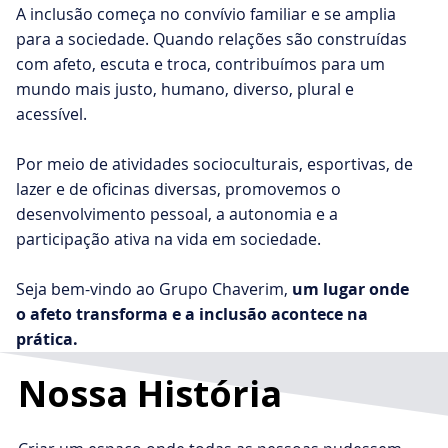
A inclusão começa no convívio familiar e se amplia
para a sociedade. Quando relações são construídas
com afeto, escuta e troca, contribuímos para um
mundo mais justo, humano, diverso, plural e
acessível.
Por meio de atividades socioculturais, esportivas, de
lazer e de oficinas diversas, promovemos o
desenvolvimento pessoal, a autonomia e a
participação ativa na vida em sociedade.
Seja bem-vindo ao Grupo Chaverim,
um lugar onde
o afeto transforma e a inclusão acontece na
prática.
Nossa História