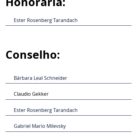
Honorária:
Ester Rosenberg Tarandach
Conselho:
Bárbara Leal Schneider
Claudio Gekker
Ester Rosenberg Tarandach
Gabriel Mario Milevsky