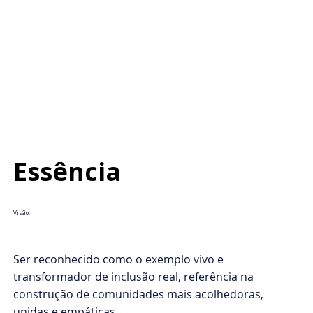
Essência
Visão:
Ser reconhecido como o exemplo vivo e
transformador de inclusão real, referência na
construção de comunidades mais acolhedoras,
unidas e empáticas.