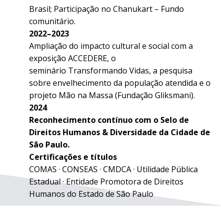
Brasil; Participação no Chanukart – Fundo
comunitário.
2022–2023
Ampliação do impacto cultural e social com a
exposição ACCEDERE, o
seminário Transformando Vidas, a pesquisa
sobre envelhecimento da população atendida e o
projeto Mão na Massa (Fundação Gliksmani).
2024
Reconhecimento contínuo com o Selo de
Direitos Humanos & Diversidade da Cidade de
São Paulo.
Certificações e títulos
COMAS · CONSEAS · CMDCA · Utilidade Pública
Estadual · Entidade Promotora de Direitos
Humanos do Estado de São Paulo