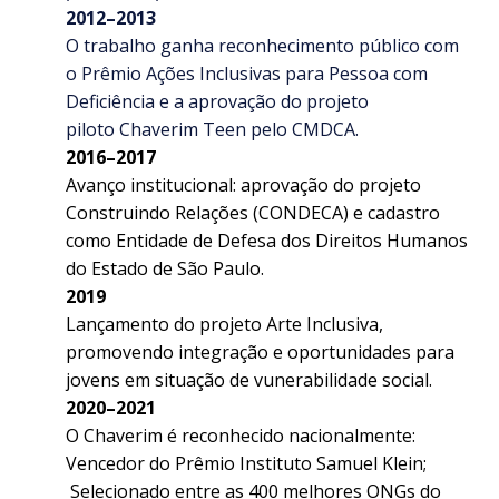
2012–2013
O trabalho ganha reconhecimento público com
o Prêmio Ações Inclusivas para Pessoa com
Deficiência e a aprovação do projeto
piloto Chaverim Teen pelo CMDCA.
2016–2017
Avanço institucional: aprovação do projeto
Construindo Relações (CONDECA) e cadastro
como Entidade de Defesa dos Direitos Humanos
do Estado de São Paulo.
2019
Lançamento do projeto Arte Inclusiva,
promovendo integração e oportunidades para
jovens em situação de vunerabilidade social.
2020–2021
O Chaverim é reconhecido nacionalmente:
Vencedor do Prêmio Instituto Samuel Klein;
Selecionado entre as 400 melhores ONGs do