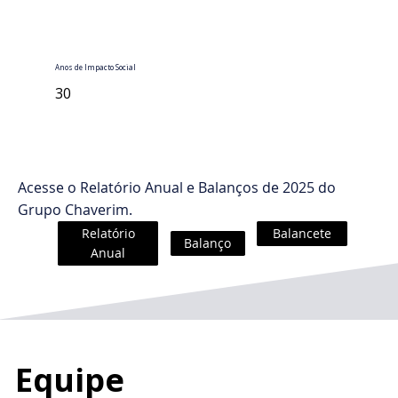
Anos de Impacto Social
30
Acesse o Relatório Anual e Balanços de 2025 do
Grupo Chaverim.
Relatório
Balancete
Balanço
Anual
Equipe