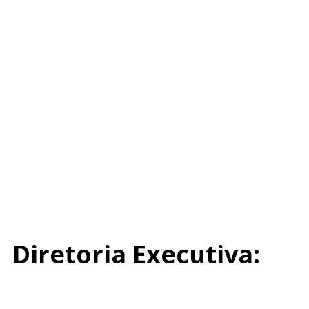
Diretoria Executiva: