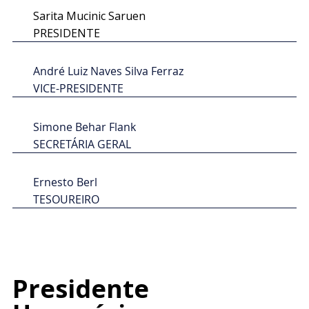
Sarita Mucinic Saruen
PRESIDENTE
André Luiz Naves Silva Ferraz
VICE-PRESIDENTE
Simone Behar Flank
SECRETÁRIA GERAL
Ernesto Berl
TESOUREIRO
Presidente