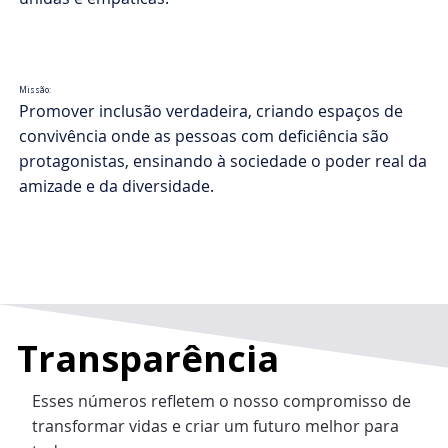
Missão:
Promover inclusão verdadeira, criando espaços de
convivência onde as pessoas com deficiência são
protagonistas, ensinando à sociedade o poder real da
amizade e da diversidade.
Transparência
Esses números refletem o nosso compromisso de
transformar vidas e criar um futuro melhor para